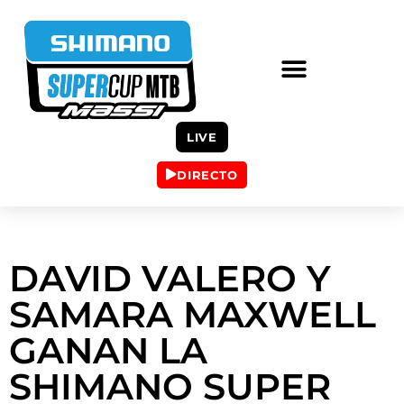
LIVE
DIRECTO
DAVID VALERO Y
SAMARA MAXWELL
GANAN LA
SHIMANO SUPER