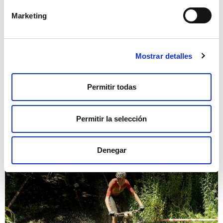
Marketing
Mostrar detalles
Permitir todas
Permitir la selección
Denegar