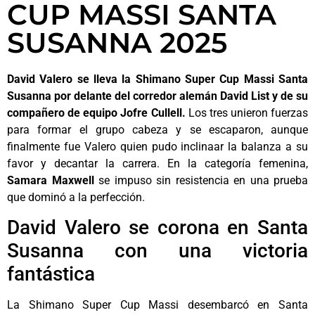
CUP MASSI SANTA
SUSANNA 2025
David Valero se lleva la Shimano Super Cup Massi Santa
Susanna por delante del corredor alemán David List y de su
compañero de equipo Jofre Cullell.
Los tres unieron fuerzas
para formar el grupo cabeza y se escaparon, aunque
finalmente fue Valero quien pudo inclinaar la balanza a su
favor y decantar la carrera. En la categoría femenina,
Samara Maxwell
se impuso sin resistencia en una prueba
que dominó a la perfección.
David Valero se corona en Santa
Susanna con una victoria
fantástica
La Shimano Super Cup Massi desembarcó en Santa