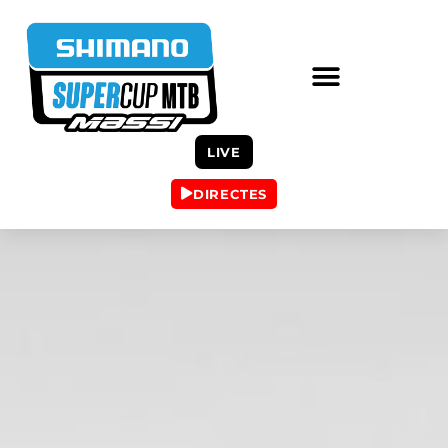
LIVE
DIRECTES