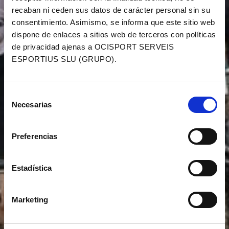
recaban ni ceden sus datos de carácter personal sin su
consentimiento. Asimismo, se informa que este sitio web
dispone de enlaces a sitios web de terceros con políticas
de privacidad ajenas a OCISPORT SERVEIS
ESPORTIUS SLU (GRUPO).
Selección
Necesarias
de
consentimiento
Preferencias
Estadística
Marketing