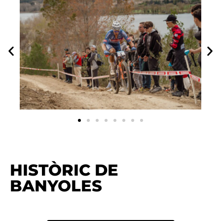
HISTÒRIC DE
BANYOLES