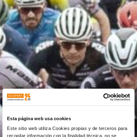
Esta página web usa cookies
Este sitio web utiliza Cookies propias y de terceros para
recopilar información con la finalidad técnica, no se