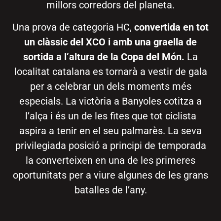
millors corredors del planeta.
Una prova de categoria HC,
convertida en tot
un clàssic del XCO i amb una graella de
sortida a l’altura de la Copa del Món.
La
localitat catalana es tornarà a vestir de gala
per a celebrar un dels moments més
especials. La victòria a Banyoles cotitza a
l’alça i és un de les fites que tot ciclista
aspira a tenir en el seu palmarès. La seva
privilegiada posició a principi de temporada
la converteixen en una de les primeres
oportunitats per a viure algunes de les grans
batalles de l’any.