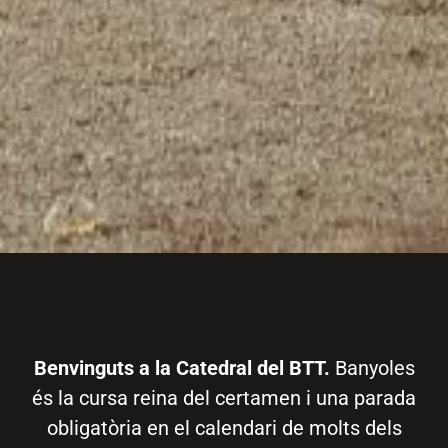
Benvinguts a la Catedral del BTT.
Banyoles
és la cursa reina del certamen i una parada
obligatòria en el calendari de molts dels