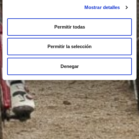
Mostrar detalles
Permitir todas
Permitir la selección
Denegar