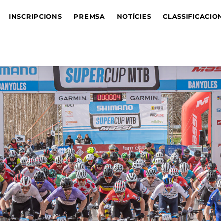
INSCRIPCIONS
PREMSA
NOTÍCIES
CLASSIFICACIO