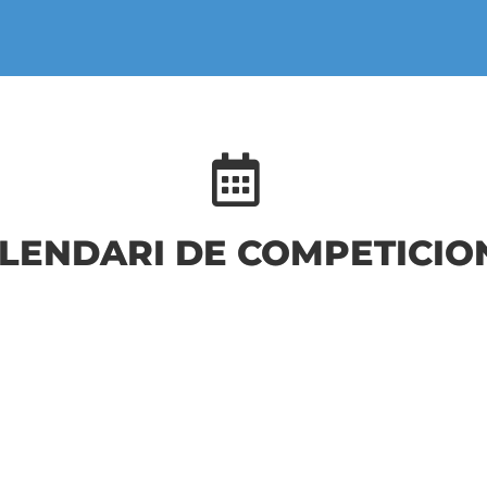
LENDARI DE COMPETICIO