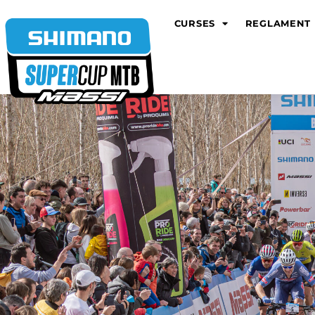
CURSES
REGLAMENT