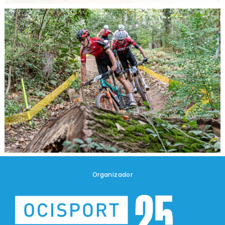
Organizador