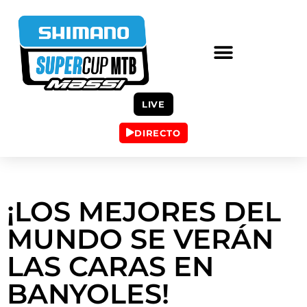
LIVE
DIRECTO
¡LOS MEJORES DEL
MUNDO SE VERÁN
LAS CARAS EN
BANYOLES!