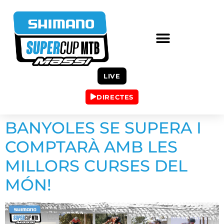
LIVE
DIRECTES
BANYOLES SE SUPERA I
COMPTARÀ AMB LES
MILLORS CURSES DEL
MÓN!